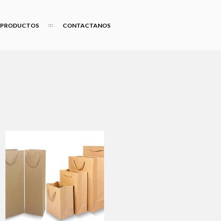
PRODUCTOS
CONTACTANOS
TITULO