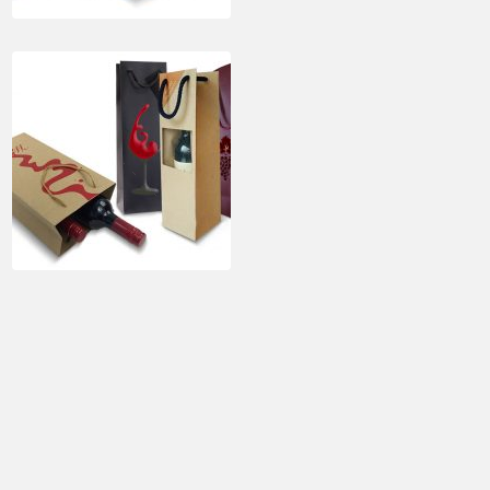
TITULO