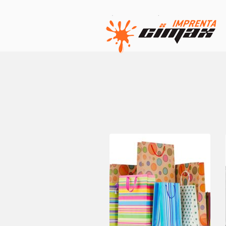
TITULO