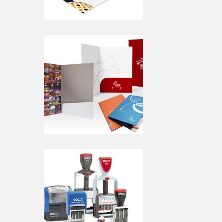
TITULO 6
TITULO 7