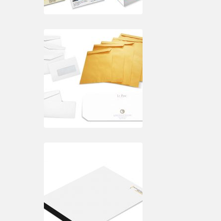
TITULO 4
TITULO 5