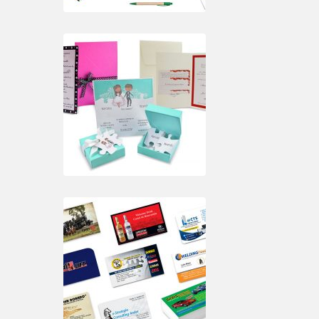
TITULO 2
TITULO 3